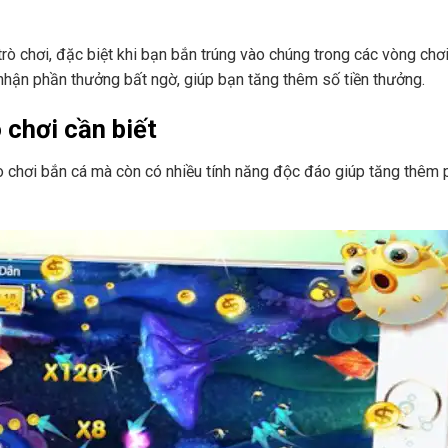
 trò chơi, đặc biệt khi bạn bắn trúng vào chúng trong các vòng chơ
 nhận phần thưởng bất ngờ, giúp bạn tăng thêm số tiền thưởng.
 chơi cần biết
ò chơi bắn cá mà còn có nhiều tính năng độc đáo giúp tăng thêm