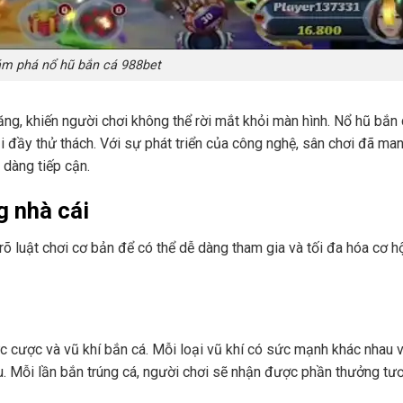
m phá nổ hũ bắn cá 988bet
ng, khiến người chơi không thể rời mắt khỏi màn hình. Nổ hũ bắn 
ại đầy thử thách. Với sự phát triển của công nghệ, sân chơi đã ma
 dàng tiếp cận.
g nhà cái
õ luật chơi cơ bản để có thể dễ dàng tham gia và tối đa hóa cơ h
c cược và vũ khí bắn cá. Mỗi loại vũ khí có sức mạnh khác nhau 
au. Mỗi lần bắn trúng cá, người chơi sẽ nhận được phần thưởng t