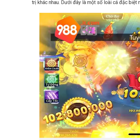
trị khác nhau. Dưới đây là một số loài cá đặc biệt 