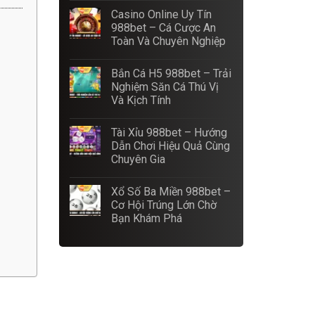
Casino Online Uy Tín
988bet – Cá Cược An
Toàn Và Chuyên Nghiệp
Bắn Cá H5 988bet – Trải
Nghiệm Săn Cá Thú Vị
Và Kịch Tính
Tài Xỉu 988bet – Hướng
Dẫn Chơi Hiệu Quả Cùng
Chuyên Gia
Xổ Số Ba Miền 988bet –
Cơ Hội Trúng Lớn Chờ
Bạn Khám Phá