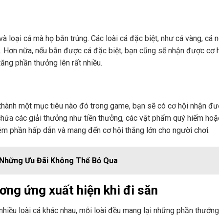
 loại cá mà họ bắn trúng. Các loài cá đặc biệt, như cá vàng, cá n
. Hơn nữa, nếu bắn được cá đặc biệt, bạn cũng sẽ nhận được cơ 
tăng phần thưởng lên rất nhiều.
 thành một mục tiêu nào đó trong game, bạn sẽ có cơ hội nhận đ
chứa các giải thưởng như tiền thưởng, các vật phẩm quý hiếm hoặ
thêm phần hấp dẫn và mang đến cơ hội thắng lớn cho người chơi.
 Những Ưu Đãi Không Thể Bỏ Qua
ơng ứng xuất hiện khi đi săn
nhiều loài cá khác nhau, mỗi loài đều mang lại những phần thưởng