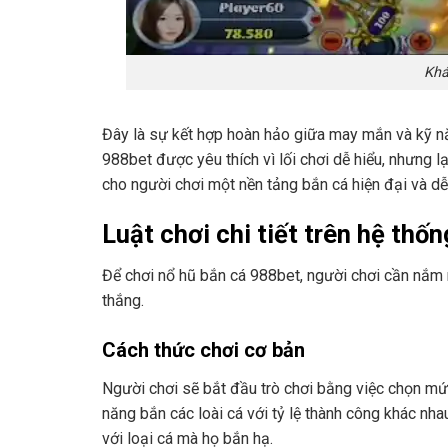
Khá
Đây là sự kết hợp hoàn hảo giữa may mắn và kỹ nă
988bet được yêu thích vì lối chơi dễ hiểu, nhưng l
cho người chơi một nền tảng bắn cá hiện đại và dễ
Luật chơi chi tiết trên hệ thốn
Để chơi nổ hũ bắn cá 988bet, người chơi cần nắm r
thắng.
Cách thức chơi cơ bản
Người chơi sẽ bắt đầu trò chơi bằng việc chọn mứ
năng bắn các loài cá với tỷ lệ thành công khác nh
với loại cá mà họ bắn hạ.