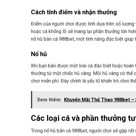
Cách tính điểm và nhận thưởng
Điểm của người chơi được tính dựa trên số lượng và
hoặc cá khổng lồ sẽ mang lại phần thưởng lớn hơn
nổ hũ bắn cá 988bet, một tính năng đặc biệt giúp 
Nổ hũ
Khi bạn bắn được một loài cá đặc biệt hoặc hoàn
thưởng từ một chiếc hũ vàng. Mỗi hũ vàng có thể 
chơi miễn phí. Đây chính là yếu tố khiến trò chơi 
Xem thêm:
Khuyến Mãi Thể Thao 988bet –
Các loại cá và phần thưởng tư
Trong nổ hũ bắn cá 988bet, người chơi sẽ gặp rất 