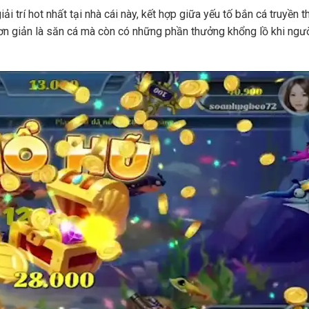
i trí hot nhất tại nhà cái này, kết hợp giữa yếu tố bắn cá truyền 
đơn giản là săn cá mà còn có những phần thưởng khổng lồ khi ngườ