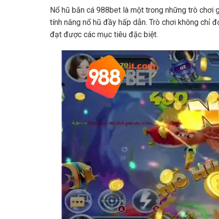
Nổ hũ bắn cá 988bet là một trong những trò chơi giả
tính năng nổ hũ đầy hấp dẫn. Trò chơi không chỉ 
đạt được các mục tiêu đặc biệt.