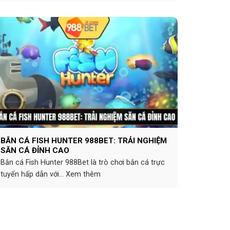
BẮN CÁ FISH HUNTER 988BET: TRẢI NGHIỆM
SĂN CÁ ĐỈNH CAO
Bắn cá Fish Hunter 988Bet là trò chơi bắn cá trực
tuyến hấp dẫn với... Xem thêm