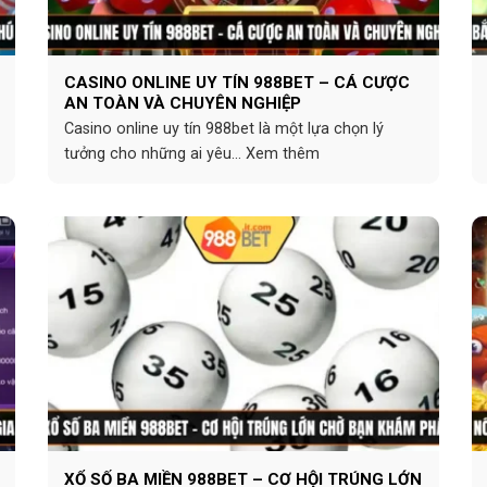
CASINO ONLINE UY TÍN 988BET – CÁ CƯỢC
AN TOÀN VÀ CHUYÊN NGHIỆP
Casino online uy tín 988bet là một lựa chọn lý
tưởng cho những ai yêu... Xem thêm
XỔ SỐ BA MIỀN 988BET – CƠ HỘI TRÚNG LỚN