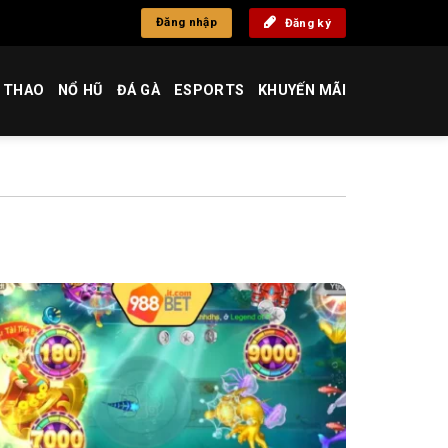
Đăng nhập
Đăng ký
 THAO
NỔ HŨ
ĐÁ GÀ
ESPORTS
KHUYẾN MÃI