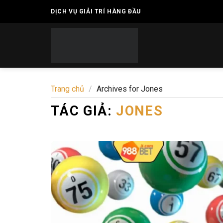
Bỏ
DỊCH VỤ GIẢI TRÍ HÀNG ĐẦU
qua
nội
dung
Trang chủ
/
Archives for Jones
TÁC GIẢ:
JONES