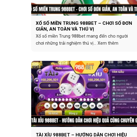
XỔ SỐ MIỀN TRUNG 988BET – CHƠI SỐ ĐƠN
GIẢN, AN TOÀN VÀ THÚ VỊ
Xổ số miền Trung 988bet mang đến cho người
chơi những trải nghiệm thú vị... Xem thêm
TÀI XỈU 988BET – HƯỚNG DẪN CHƠI HIỆU