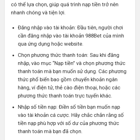
có thể lựa chọn, giúp quá trình nạp tiền trở nên
nhanh chóng và tiện lợi.
Đăng nhập vào tài khoản: Đầu tiên, người chơi
cần đăng nhập vào tài khoản 988Bet của mình
qua ứng dụng hoặc website.
Chọn phương thức thanh toán: Sau khi đăng
nhập, vào mục “Nạp tiền” và chọn phương thức
thanh toán mà bạn muốn sử dụng. Các phương
thức phổ biến bao gồm chuyển khoản ngân
hàng, ví điện tử, thẻ cào điện thoại, hoặc các
phương thức thanh toán trực tuyến khác.
Nhập số tiền nạp: Điền số tiền bạn muốn nạp
vào tài khoản cá cược. Hãy chắc chắn rằng số
tiền nạp phù hợp với số dư của phương thức
thanh toán mà bạn đã chọn.