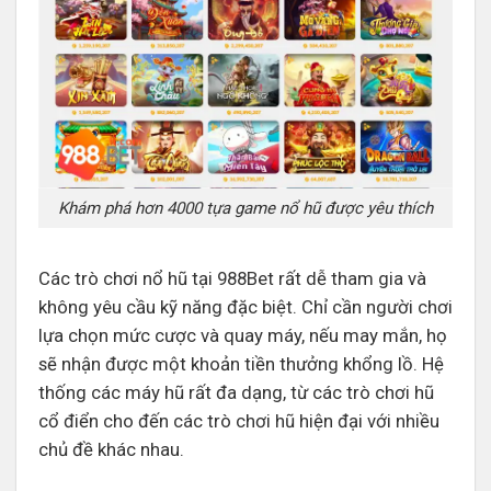
Khám phá hơn 4000 tựa game nổ hũ được yêu thích
Các trò chơi nổ hũ tại 988Bet rất dễ tham gia và
không yêu cầu kỹ năng đặc biệt. Chỉ cần người chơi
lựa chọn mức cược và quay máy, nếu may mắn, họ
sẽ nhận được một khoản tiền thưởng khổng lồ. Hệ
thống các máy hũ rất đa dạng, từ các trò chơi hũ
cổ điển cho đến các trò chơi hũ hiện đại với nhiều
chủ đề khác nhau.