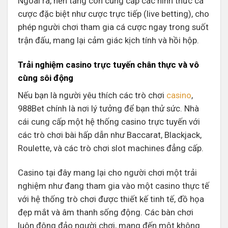
Ngoài ra, nền tảng còn cung cấp các hình thức cá
cược đặc biệt như cược trực tiếp (live betting), cho
phép người chơi tham gia cá cược ngay trong suốt
trận đấu, mang lại cảm giác kịch tính và hồi hộp.
Trải nghiệm casino trực tuyến chân thực và vô
cùng sôi động
Nếu bạn là người yêu thích các trò chơi
casino
,
988Bet chính là nơi lý tưởng để bạn thử sức. Nhà
cái cung cấp một hệ thống casino trực tuyến với
các trò chơi bài hấp dẫn như Baccarat, Blackjack,
Roulette, và các trò chơi slot machines đẳng cấp.
Casino tại đây mang lại cho người chơi một trải
nghiệm như đang tham gia vào một casino thực tế
với hệ thống trò chơi được thiết kế tinh tế, đồ họa
đẹp mắt và âm thanh sống động. Các bàn chơi
luôn đông đảo người chơi, mang đến một không