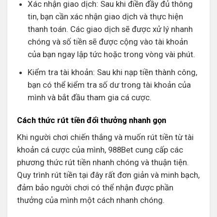
Xác nhận giao dịch: Sau khi điền đầy đủ thông
tin, bạn cần xác nhận giao dịch và thực hiện
thanh toán. Các giao dịch sẽ được xử lý nhanh
chóng và số tiền sẽ được cộng vào tài khoản
của bạn ngay lập tức hoặc trong vòng vài phút.
Kiểm tra tài khoản: Sau khi nạp tiền thành công,
bạn có thể kiểm tra số dư trong tài khoản của
mình và bắt đầu tham gia cá cược.
Cách thức rút tiền đổi thưởng nhanh gọn
Khi người chơi chiến thắng và muốn rút tiền từ tài
khoản cá cược của mình, 988Bet cung cấp các
phương thức rút tiền nhanh chóng và thuận tiện.
Quy trình rút tiền tại đây rất đơn giản và minh bạch,
đảm bảo người chơi có thể nhận được phần
thưởng của mình một cách nhanh chóng.