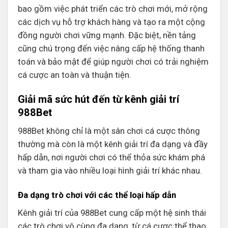
bao gồm việc phát triển các trò chơi mới, mở rộng
các dịch vụ hỗ trợ khách hàng và tạo ra một cộng
đồng người chơi vững mạnh. Đặc biệt, nền tảng
cũng chú trọng đến việc nâng cấp hệ thống thanh
toán và bảo mật để giúp người chơi có trải nghiệm
cá cược an toàn và thuận tiện.
Giải mã sức hút đến từ kênh giải trí
988Bet
988Bet không chỉ là một sân chơi cá cược thông
thường mà còn là một kênh giải trí đa dạng và đầy
hấp dẫn, nơi người chơi có thể thỏa sức khám phá
và tham gia vào nhiều loại hình giải trí khác nhau.
Đa dạng trò chơi với các thể loại hấp dẫn
Kênh giải trí của 988Bet cung cấp một hệ sinh thái
các trò chơi vô cùng đa dạng, từ cá cược thể thao,