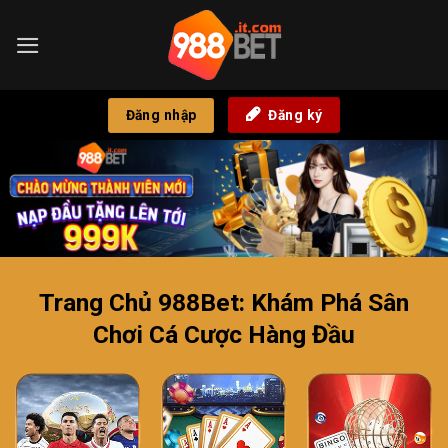
Bỏ
qua
nội
dung
Đăng nhập
Đăng ký
Trang Chủ 988Bet: Khám Phá Sân
Chơi Cá Cược Hàng Đầu