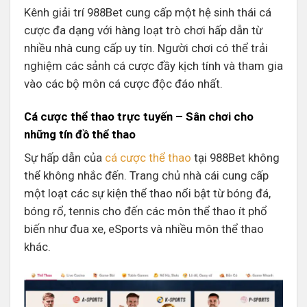
Kênh giải trí 988Bet cung cấp một hệ sinh thái cá
cược đa dạng với hàng loạt trò chơi hấp dẫn từ
nhiều nhà cung cấp uy tín. Người chơi có thể trải
nghiệm các sảnh cá cược đầy kịch tính và tham gia
vào các bộ môn cá cược độc đáo nhất.
Cá cược thể thao trực tuyến – Sân chơi cho
những tín đồ thể thao
Sự hấp dẫn của
cá cược thể thao
tại 988Bet không
thể không nhắc đến. Trang chủ nhà cái cung cấp
một loạt các sự kiện thể thao nổi bật từ bóng đá,
bóng rổ, tennis cho đến các môn thể thao ít phổ
biến như đua xe, eSports và nhiều môn thể thao
khác.