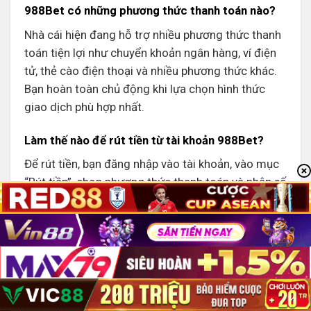
988Bet có những phương thức thanh toán nào?
Nhà cái hiện đang hỗ trợ nhiều phương thức thanh
toán tiện lợi như chuyển khoản ngân hàng, ví điện
tử, thẻ cào điện thoại và nhiều phương thức khác.
Bạn hoàn toàn chủ động khi lựa chọn hình thức
giao dịch phù hợp nhất.
Làm thế nào để rút tiền từ tài khoản 988Bet?
Để rút tiền, bạn đăng nhập vào tài khoản, vào mục
“Rút tiền”, chọn phương thức thanh toán và nhập số
tiền muốn rút. Giao dịch sẽ được xử lý trong vài
phút hoặc tối đa vài giờ tùy vào phương thức bạn
chọn.
988Bet có cung cấp khuyến mãi không?
988Bet cung cấp nhiều chương trình khuyến mãi