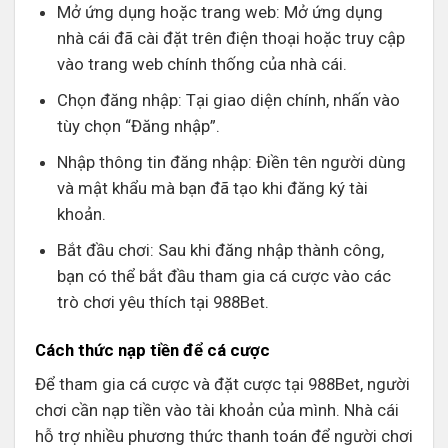
Mở ứng dụng hoặc trang web: Mở ứng dụng
nhà cái đã cài đặt trên điện thoại hoặc truy cập
vào trang web chính thống của nhà cái.
Chọn đăng nhập: Tại giao diện chính, nhấn vào
tùy chọn “Đăng nhập”.
Nhập thông tin đăng nhập: Điền tên người dùng
và mật khẩu mà bạn đã tạo khi đăng ký tài
khoản.
Bắt đầu chơi: Sau khi đăng nhập thành công,
bạn có thể bắt đầu tham gia cá cược vào các
trò chơi yêu thích tại 988Bet.
Cách thức nạp tiền để cá cược
Để tham gia cá cược và đặt cược tại 988Bet, người
chơi cần nạp tiền vào tài khoản của mình. Nhà cái
hỗ trợ nhiều phương thức thanh toán để người chơi